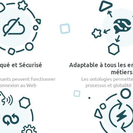
Adaptable à tous les 
ué et Sécurisé
métiers
Les ontologies permette
sants peuvent fonctionner
processus et globalité
connexion au Web