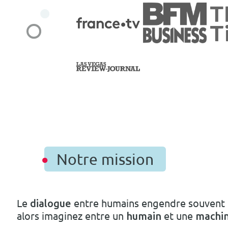
Notre mission
Le
entre humains engendre souvent
dialogue
alors imaginez entre un
et une
humain
machi