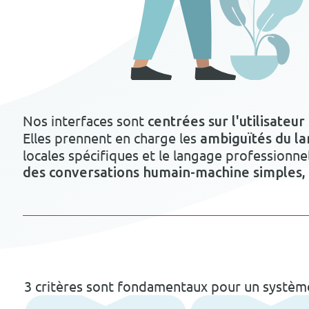
Nos interfaces sont
centrées sur l'utilisateur
Elles prennent en charge les
ambiguïtés du l
locales spécifiques et le langage professionne
des conversations humain-machine simples, n
3 critères sont fondamentaux pour un systèm