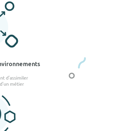
environnements
nt d'assimiler
 d'un métier