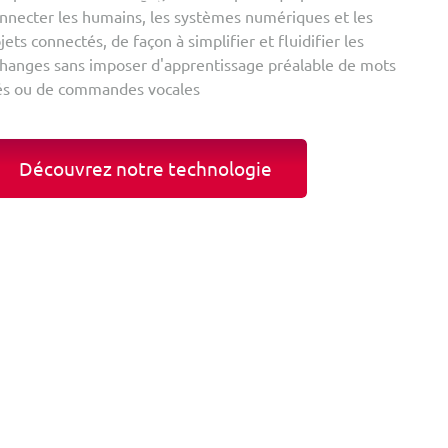
nnecter les humains, les systèmes numériques et les
jets connectés, de façon à simplifier et fluidifier les
hanges sans imposer d'apprentissage préalable de mots
és ou de commandes vocales
Découvrez notre technologie