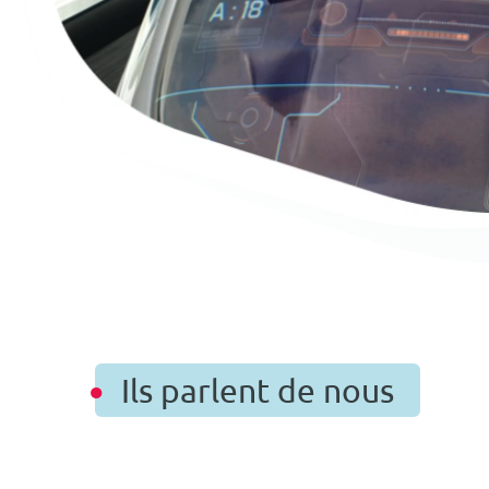
Ils parlent de nous